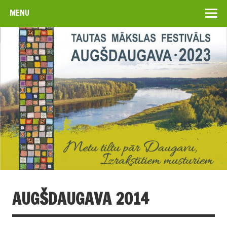
MENU
AUGŠDAUGAVA 2014