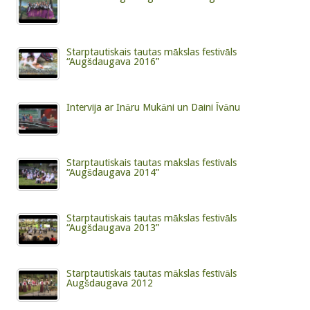
Starptautiskais tautas mākslas festivāls
“Augšdaugava 2016”
Intervija ar Ināru Mukāni un Daini Īvānu
Starptautiskais tautas mākslas festivāls
“Augšdaugava 2014”
Starptautiskais tautas mākslas festivāls
“Augšdaugava 2013”
Starptautiskais tautas mākslas festivāls
Augšdaugava 2012